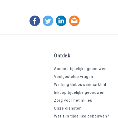
Ontdek
Aanbod tijdelijke gebouwen
Veelgestelde vragen
Werking Gebouwenmarkt.nl
Inkoop tijdelijke gebouwen
Zorg voor het milieu
Onze diensten
Wat zijn tijdelijke gebouwen?