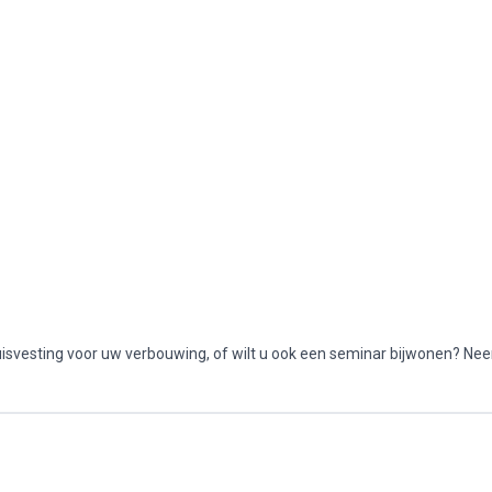
 huisvesting voor uw verbouwing, of wilt u ook een seminar bijwonen? N