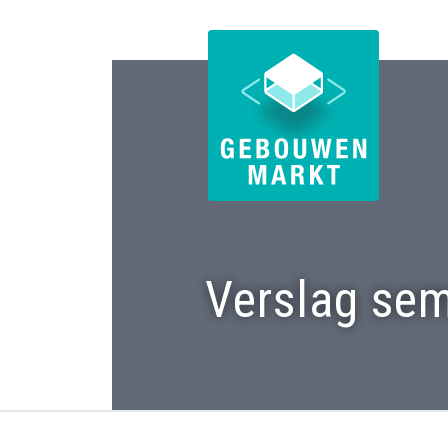
Verslag sem