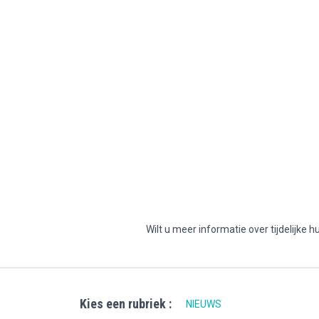
Wilt u meer informatie over tijdelijke
Kies een rubriek :
NIEUWS