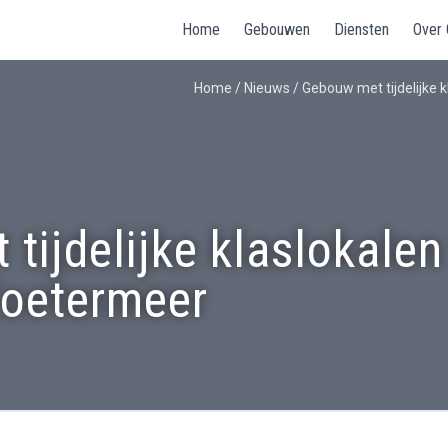
Home
Gebouwen
Diensten
Over
Home
/
Nieuws
/
Gebouw met tijdelijke
tijdelijke klaslokalen
oetermeer