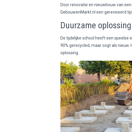
Door renovatie en nieuwbouw van een 
GebouwenMarkt.nl een gereviseerd tijd
Duurzame oplossing
De tijdelijke school heeft een speelse 
90% gerecycled, maar oogt als nieuw.
oplossing.