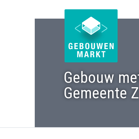
Gebouw met 
Gemeente Z