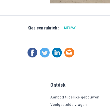
Kies een rubriek :
NIEUWS
Ontdek
Aanbod tijdelijke gebouwen
Veelgestelde vragen