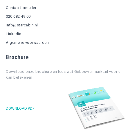
Contactformulier
020 682 49 00
info@starcabin.nl
Linkedin
Algemene voorwaarden
Brochure
Download onze brochure en lees wat Gebouwenmarkt.nl voor u
kan betekenen.
DOWNLOAD PDF