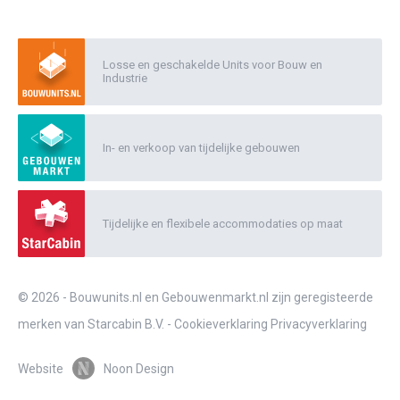
Losse en geschakelde Units voor Bouw en
Industrie
In- en verkoop van tijdelijke gebouwen
Tijdelijke en flexibele accommodaties op maat
© 2026 - Bouwunits.nl en Gebouwenmarkt.nl zijn geregisteerde
merken van Starcabin B.V. -
Cookieverklaring
Privacyverklaring
Website
Noon Design