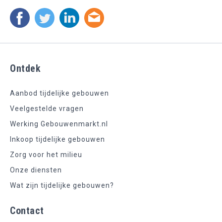
Ontdek
Aanbod tijdelijke gebouwen
Veelgestelde vragen
Werking Gebouwenmarkt.nl
Inkoop tijdelijke gebouwen
Zorg voor het milieu
Onze diensten
Wat zijn tijdelijke gebouwen?
Contact