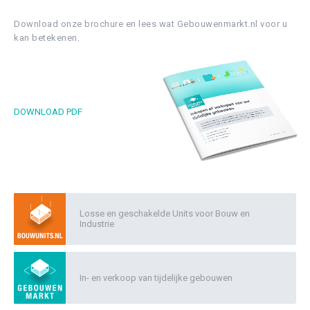
Download onze brochure en lees wat Gebouwenmarkt.nl voor u
kan betekenen.
DOWNLOAD PDF
Losse en geschakelde Units voor Bouw en
Industrie
In- en verkoop van tijdelijke gebouwen