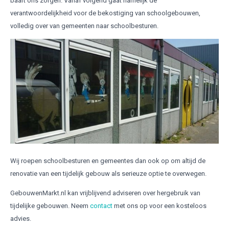
baart ons zorgen. Vanaf volgend gaat namelijk de
verantwoordelijkheid voor de bekostiging van schoolgebouwen,
volledig over van gemeenten naar schoolbesturen.
Wij roepen schoolbesturen en gemeentes dan ook op om altijd de
renovatie van een tijdelijk gebouw als serieuze optie te overwegen.
GebouwenMarkt.nl kan vrijblijvend adviseren over hergebruik van
tijdelijke gebouwen. Neem
contact
met ons op voor een kosteloos
advies.