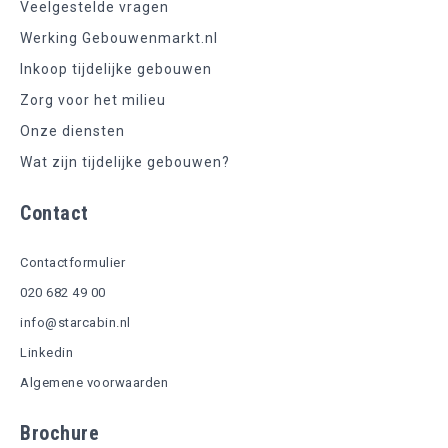
Veelgestelde vragen
Werking Gebouwenmarkt.nl
Inkoop tijdelijke gebouwen
Zorg voor het milieu
Onze diensten
Wat zijn tijdelijke gebouwen?
Contact
Contactformulier
020 682 49 00
info@starcabin.nl
Linkedin
Algemene voorwaarden
Brochure