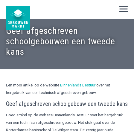
Geef afgeschreven
schoolgebouwen een tweede
kans
Een mooi artikel op de website
Binnenlands Bestuur
over het
hergebruik van een technisch afgeschreven gebouw.
Geef afgeschreven schoolgebouw een tweede kans
Goed artikel op de website Binnenlands Bestuur over het hergebruik
van een technisch afgeschreven gebouw. Het stuk gaat over de
Rotterdamse basisschool De Wilgenstam. Dit zestig jaar oude