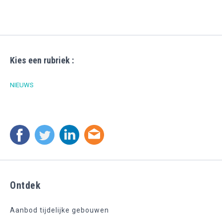
Kies een rubriek :
NIEUWS
Ontdek
Aanbod tijdelijke gebouwen