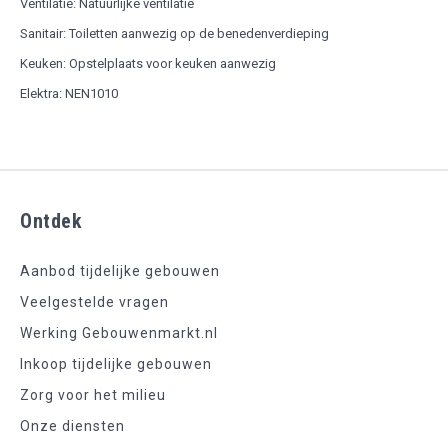
Ventilatie: Natuurlijke ventilatie
Sanitair: Toiletten aanwezig op de benedenverdieping
Keuken: Opstelplaats voor keuken aanwezig
Elektra: NEN1010
Ontdek
Aanbod tijdelijke gebouwen
Veelgestelde vragen
Werking Gebouwenmarkt.nl
Inkoop tijdelijke gebouwen
Zorg voor het milieu
Onze diensten