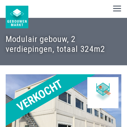
Modulair gebouw, 2
verdiepingen, totaal 324m2
VERKOCHT