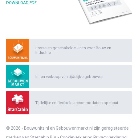
DOWNLOAD PDF
Losse en geschakelde Units voor Bouw en
Industrie
In- en verkoop van tijdelijke gebouwen
Tijdelijke en flexibele accommodaties op maat
© 2026 - Bouwunits.nl en Gebouwenmarkt.nl zijn geregisteerde
merken van Starcabin B.V. -
Cookieverklaring
Privacyverklaring