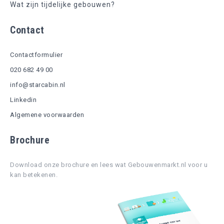
Wat zijn tijdelijke gebouwen?
Contact
Contactformulier
020 682 49 00
info@starcabin.nl
Linkedin
Algemene voorwaarden
Brochure
Download onze brochure en lees wat Gebouwenmarkt.nl voor u
kan betekenen.