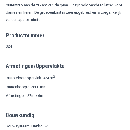
buitentrap aan de zijkant van de gevel. Er zijn voldoende toiletten voor
dames en heren. De groepenkast is zeer uitgebreid en is toegankelijk
via een aparte ruimte.
Productnummer
324
Afmetingen/Oppervlakte
2
Bruto Vloeroppervlak: 324 m
Binnenhoogte: 2800 mm
Afmetingen: 27m x 6m
Bouwkundig
Bouwsysteem: Unitbouw